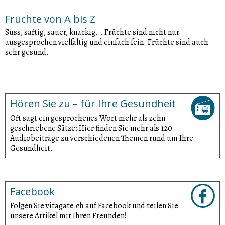
Früchte von A bis Z
Süss, saftig, sauer, knackig... Früchte sind nicht nur
ausgesprochen vielfältig und einfach fein. Früchte sind auch
sehr gesund.
Hören Sie zu – für Ihre Gesundheit
Oft sagt ein gesprochenes Wort mehr als zehn
geschriebene Sätze: Hier finden Sie mehr als 120
Audiobeiträge zu verschiedenen Themen rund um Ihre
Gesundheit.
Facebook
Folgen Sie vitagate.ch auf Facebook und teilen Sie
unsere Artikel mit Ihren Freunden!