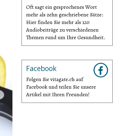
Oft sagt ein gesprochenes Wort
mehr als zehn geschriebene Sätze:
Hier finden Sie mehr als 120
Audiobeiträge zu verschiedenen
Themen rund um Ihre Gesundheit.
Facebook
Folgen Sie vitagate.ch auf
Facebook und teilen Sie unsere
Artikel mit Ihren Freunden!