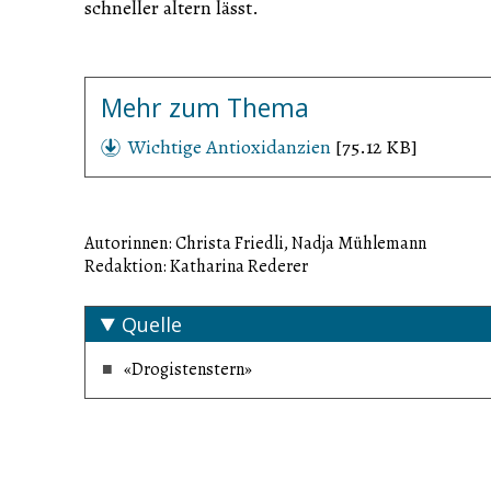
schneller altern lässt.
Mehr zum Thema
Wichtige Antioxidanzien
[75.12 KB]
Autorinnen: Christa Friedli, Nadja Mühlemann
Redaktion: Katharina Rederer
Quelle
«Drogistenstern»