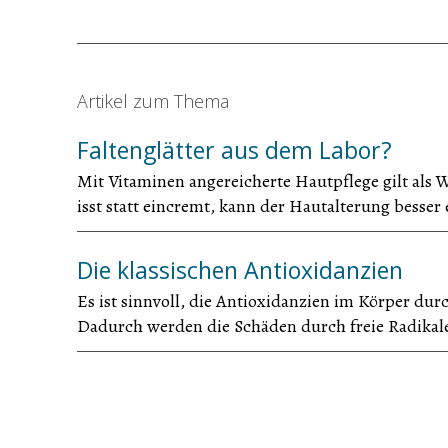
Artikel zum Thema
Faltenglätter aus dem Labor?
Mit Vitaminen angereicherte Hautpflege gilt al
isst statt eincremt, kann der Hautalterung besser
Die klassischen Antioxidanzien
Es ist sinnvoll, die Antioxidanzien im Körper 
Dadurch werden die Schäden durch freie Radikal