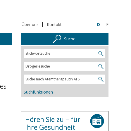
Über uns
Kontakt
D
F
Suche
 es
Suchfunktionen
Hören Sie zu – für
Ihre Gesundheit