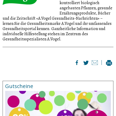
kontrolliert biologisch
angebauten Pflanzen, gesunde
Ernährungsprodukte, Bücher
und die Zeitschrift «A.Vogel Gesundheits-Nachrichten» –
lernen Sie die Gesundheitsmarke A.Vogel und ihr umfassendes
Gesundheitsportal kennen. Ganzheitliche Information und
individuelle Hilfestellung stehen im Zentrum des
Gesundheitsspezialisten A.Vogel.
Gutscheine