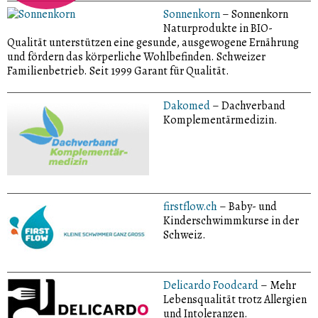
Sonnenkorn
– Sonnenkorn
Naturprodukte in BIO-
Qualität unterstützen eine gesunde, ausgewogene Ernährung
und fördern das körperliche Wohlbefinden. Schweizer
Familienbetrieb. Seit 1999 Garant für Qualität.
Dakomed
– Dachverband
Komplementärmedizin.
firstflow.ch
– Baby- und
Kinderschwimmkurse in der
Schweiz.
Delicardo Foodcard
– Mehr
Lebensqualität trotz Allergien
und Intoleranzen.