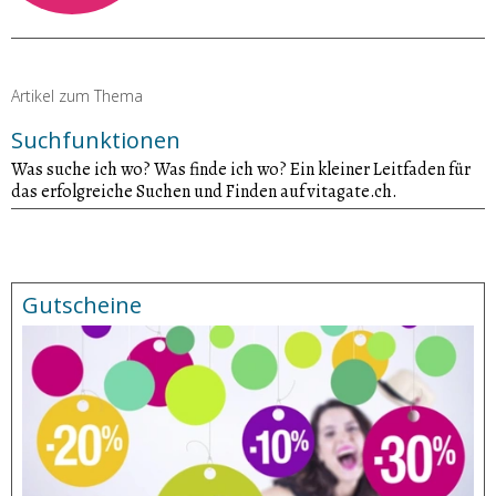
Artikel zum Thema
Suchfunktionen
Was suche ich wo? Was finde ich wo? Ein kleiner Leitfaden für
das erfolgreiche Suchen und Finden auf vitagate.ch.
Gutscheine