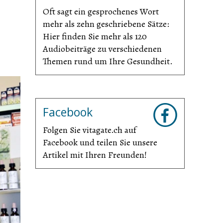
Oft sagt ein gesprochenes Wort
mehr als zehn geschriebene Sätze:
Hier finden Sie mehr als 120
Audiobeiträge zu verschiedenen
Themen rund um Ihre Gesundheit.
Facebook
Folgen Sie vitagate.ch auf
Facebook und teilen Sie unsere
Artikel mit Ihren Freunden!