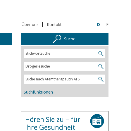
Über uns
Kontakt
D
F
Suche
Suchfunktionen
Hören Sie zu – für
Ihre Gesundheit