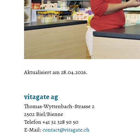
Aktualisiert am 28.04.2026
.
vitagate ag
Thomas-Wyttenbach-Strasse 2
2502 Biel/Bienne
Telefon +41 32 328 50 50
E-Mail:
contact@vitagate.ch