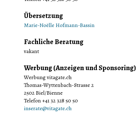
Übersetzung
Marie-Noëlle Hofmann-Bassin
Fachliche Beratung
vakant
Werbung (Anzeigen und Sponsoring)
Werbung vitagate.ch
Thomas-Wyttenbach-Strasse 2
2502 Biel/Bienne
Telefon +41 32 328 50 50
inserate@vitagate.ch