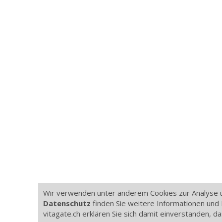
Wir verwenden unter anderem Cookies zur Analyse u
Datenschutz
finden Sie weitere Informationen und 
vitagate.ch erklären Sie sich damit einverstanden, 