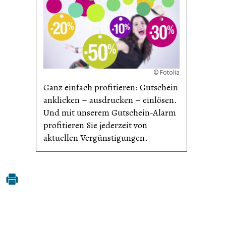
©
Fotolia
Ganz einfach profitieren: Gutschein
anklicken – ausdrucken – einlösen.
Und mit unserem Gutschein-Alarm
profitieren Sie jederzeit von
aktuellen Vergünsti­gungen.