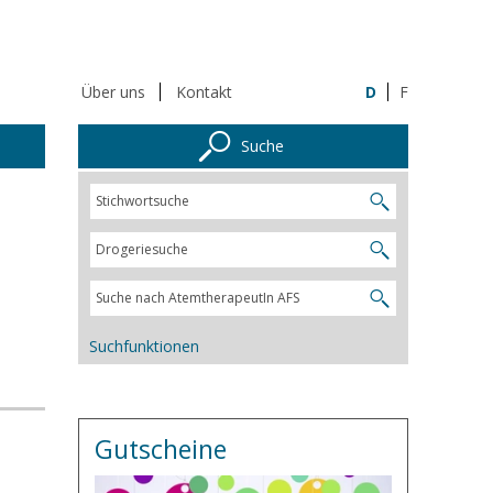
Über uns
Kontakt
D
F
Suche
Suchfunktionen
Gutscheine