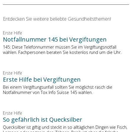
Entdecken Sie weitere beliebte Gesundheitsthemen!
Erste Hilfe
Notfallnummer 145 bei Vergiftungen
145: Diese Telefonnummer müssen Sie im Vergiftungsnotfall
wählen. Fachpersonen beraten Sie kostenlos rund um die Uhr.
Erste Hilfe
Erste Hilfe bei Vergiftungen
Bei einem Vergiftungsunfall sollten Sie möglichst rasch die
Notfallnummer von Tox Info Suisse 145 wählen.
Erste Hilfe
So gefährlich ist Quecksilber
Quecksilber ist giftig und steckt in so alltäglichen Dingen wie Fisch,