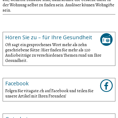
der Wohnung selbst zu finden sein. Auslöser können Wohngifte
sein.
Hören Sie zu – für Ihre Gesundheit
Oft sagt ein gesprochenes Wort mehr als zehn
geschriebene Sätze: Hier finden Sie mehr als 120
Audiobeiträge zu verschiedenen Themen rund um Ihre
Gesundheit.
Facebook
Folgen Sie vitagate.ch auf Facebook und teilen Sie
unsere Artikel mit Ihren Freunden!