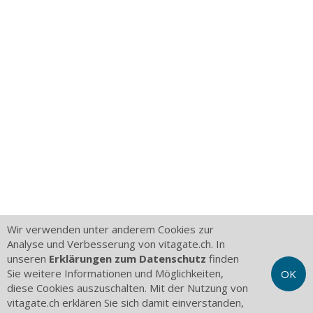
Wir verwenden unter anderem Cookies zur
Analyse und Verbesserung von vitagate.ch. In
unseren
Erklärungen zum Datenschutz
finden
Sie weitere Informationen und Möglichkeiten,
OK
diese Cookies auszuschalten. Mit der Nutzung von
vitagate.ch erklären Sie sich damit einverstanden,