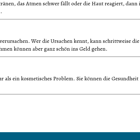
änen, das Atmen schwer fällt oder die Haut reagiert, dann i
.
erursachen. Wer die Ursachen kennt, kann schrittweise die
men können aber ganz schön ins Geld gehen.
 als ein kosmetisches Problem. Sie können die Gesundheit