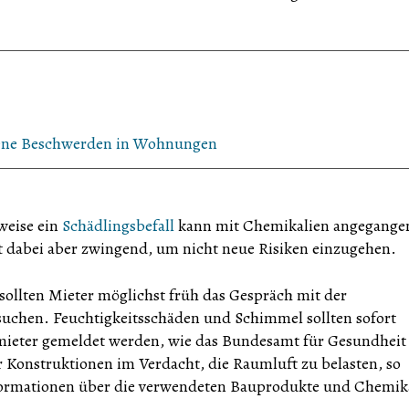
gene Beschwerden in Wohnungen
weise ein
Schädlingsbefall
kann mit Chemikalien angegange
t dabei aber zwingend, um nicht neue Risiken einzugehen.
sollten Mieter möglichst früh das Gespräch mit der
uchen. Feuchtigkeitsschäden und Schimmel sollten sofort
rmieter gemeldet werden, wie das Bundesamt für Gesundheit
 Konstruktionen im Verdacht, die Raumluft zu belasten, so
Informationen über die verwendeten Bauprodukte und Chemik