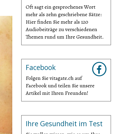
Oft sagt ein gesprochenes Wort
mehr als zehn geschriebene Sätze:
Hier finden Sie mehr als 120
Audiobeiträge zu verschiedenen
Themen rund um Ihre Gesundheit.
Facebook
Folgen Sie vitagate.ch auf
Facebook und teilen Sie unsere
Artikel mit Ihren Freunden!
Ihre Gesundheit im Test