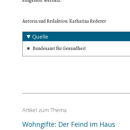
Autorin und Redaktion: Katharina Rederer
Quelle
Bundesamt für Gesundheit
Artikel zum Thema
Wohngifte: Der Feind im Haus