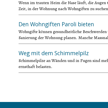
Wenn im trauten Heim die Nase läuft, die Augen tr
Zeit, in der Wohnung nach Wohngiften zu suchen
Den Wohngiften Paroli bieten
Wohngifte können gesundheitliche Beschwerden v
Sanierung der Wohnung planen. Manche Massnah
Weg mit dem Schimmelpilz
Schimmelpilze an Wänden und in Fugen sind mehr
ernsthaft belasten.