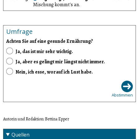
Mischung kommt's an.
Umfrage
Achten Sie auf eine gesunde Ernährung?
Ja, das ist mir sehr wichtig.
Ja, aber es gelingt mir längst nicht immer.
Nein, ich esse, worauf ich Lust habe.
Abstimmen
Autorin und Redaktion: Bettina Epper
Quellen