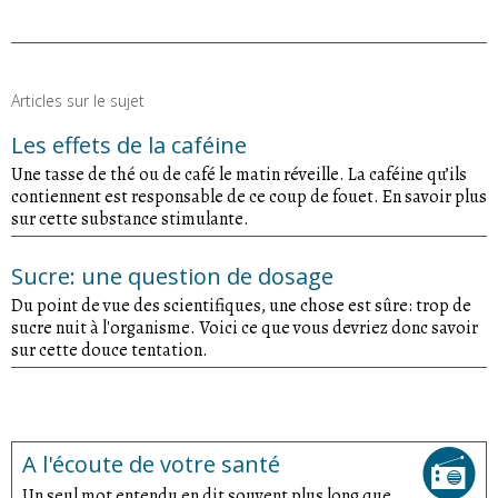
Articles sur le sujet
Les effets de la caféine
Une tasse de thé ou de café le matin réveille. La caféine qu’ils
contiennent est responsable de ce coup de fouet. En savoir plus
sur cette substance stimulante.
Sucre: une question de dosage
Du point de vue des scientifiques, une chose est sûre: trop de
sucre nuit à l'organisme. Voici ce que vous devriez donc savoir
sur cette douce tentation.
A l'écoute de votre santé
Un seul mot entendu en dit souvent plus long que