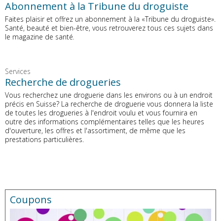
Abonnement à la Tribune du droguiste
Faites plaisir et offrez un abonnement à la «Tribune du droguiste».
Santé, beauté et bien-être, vous retrouverez tous ces sujets dans
le magazine de santé
.
Services
Recherche de drogueries
Vous recherchez une droguerie dans les environs ou à un endroit
précis en Suisse? La recherche de droguerie vous donnera la liste
de toutes les drogueries à l'endroit voulu et vous fournira en
outre des informations complémentaires telles que les heures
d'ouverture, les offres et l'assortiment, de même que les
prestations particulières.
Coupons