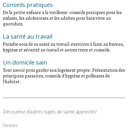
Conseils pratiques
De la petite enfance à la vieillesse: conseils pratiques pour les
enfants, les adolescents et les adultes pour bien vivre au
quotidien.
La santé au travail
Prendre soin de sa santé au travail: exercices à faire au bureau,
hygiène et sécurité au travail et autres trucs et conseils.
Un domicile sain
Tout savoir pour garder son logement propre. Présentation des
principaux parasites, conseils d'hygiène et polluants de
l'habitat.
Découvrez d’autres sujets de santé appréciés!
Services