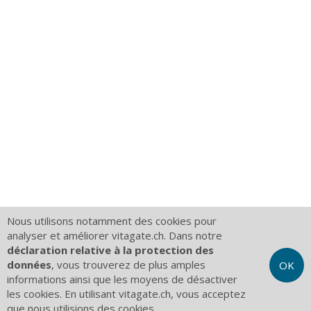
Nous utilisons notamment des cookies pour
analyser et améliorer vitagate.ch. Dans notre
déclaration relative à la protection des
données
, vous trouverez de plus amples
OK
informations ainsi que les moyens de désactiver
les cookies. En utilisant vitagate.ch, vous acceptez
que nous utilisions des cookies.