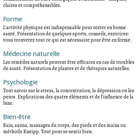
claires et compréhensibles.
Forme
L'activité physique est indispensable pour rester en bonne
santé. Présentation de quelques sports, conseils, exercices:
vous trouverez tout ce qui est nécessaire pour être en forme.
Médecine naturelle
Les remèdes naturels peuvent être efficaces en cas de troubles
de santé. Présentation de plantes et de thérapies naturelles.
Psychologie
Tout savoir sur le stress, la concentration, la dépression ou les
peurs. Explications des quatre éléments et de l'influence de la
lune.
Bien-être
Bain, sauna, massages du corps, des pieds et des mains ou
méthode Kneipp. Tout pour se sentir bien.