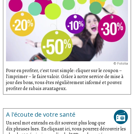
©
Fotolia
Pour en profiter, c'est tout simple: cliquer sur le coupon –
l'imprimer – le faire valoir. Grâce à notre service de mise à
jour des bons, vous êtes régulièrement informé et pouvez
profiter de rabais avantageux.
A l'écoute de votre santé
Un seul mot entendu en dit souvent plus long que
dix phrases lues. En cliquant ici, vous pourrez découvrir les