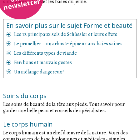
newsletter
substances vitales et les bases du jeûne.
En savoir plus sur le sujet Forme et beauté
Les 12 principaux sels de Schüssler et leurs effets
Le prunellier – un arbuste épineux aux baies saines
Les différents types de viande
Fer: bons et mauvais gestes
Un mélange dangereux?
Soins du corps
Les soins de beauté de la tête aux pieds. Tout savoir pour
garder une belle peau et conseils de spécialistes.
Le corps humain
Le corps humain est un chef d'œuvre de la nature. Voici des
connaissances de base biologiques et médicales - simples,