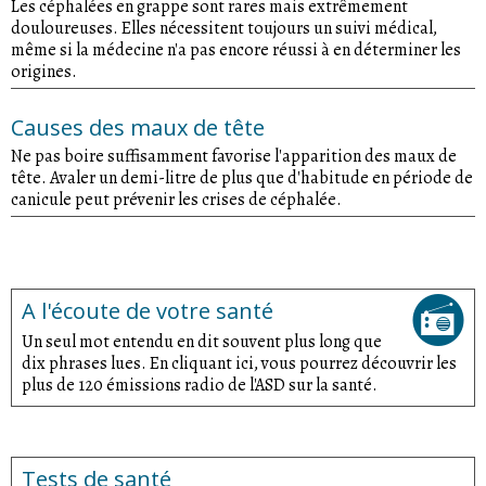
Les céphalées en grappe sont rares mais extrêmement
douloureuses. Elles nécessitent toujours un suivi médical,
même si la médecine n'a pas encore réussi à en déterminer les
origines.
Causes des maux de tête
Ne pas boire suffisamment favorise l'apparition des maux de
tête. Avaler un demi-litre de plus que d'habitude en période de
canicule peut prévenir les crises de céphalée.
A l'écoute de votre santé
Un seul mot entendu en dit souvent plus long que
dix phrases lues. En cliquant ici, vous pourrez découvrir les
plus de 120 émissions radio de l'ASD sur la santé.
Tests de santé