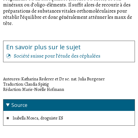
minéraux ou d’oligo-éléments. Il suffit alors de recourir à des
préparations de substances vitales orthomoléculaires pour
rétablir l’équilibre et donc généralement atténuer les maux de
tête.
En savoir plus sur le sujet
Société suisse pour l’étude des céphalées
Auteures: Katharina Rederer et Dr sc. nat. Julia Burgener
Traduction: Claudia Spätig
Rédaction: Marie-Noëlle Hofmann
Source
Isabella Mosca, droguiste ES