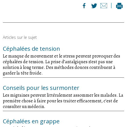
Articles sur le sujet
Céphalées de tension
Le manque de mouvement et le stress peuvent provoquer des
céphalées de tension. La prise d’antalgiques n’est pas une
solution à long terme. Des méthodes douces contribuent à
garder la tête froide.
Conseils pour les surmonter
Les migraines peuvent littéralement assommer les malades. La
première chose à faire pour les traiter efficacement, c'est de
consulter un médecin.
Céphalées en grappe