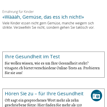
Ernährung für Kinder
«Wäääh, Gemüse, das ess ich nicht!»
Viele Kinder essen nicht gern Gemüse, manche weigern sich
strikte. Verzweifeln Sie nicht, sondern gehen Sie taktisch vor.
Ihre Gesundheit im Test
Sie wollen wissen, wie es um Ihre Gesundheit steht?
vitagate.ch bietet verschiedene Online-Tests an. Probieren
Sie sie aus!
Hören Sie zu – für Ihre Gesundheit
Oft sagt ein gesprochenes Wort mehr als zehn
geschriebene Sätze: Hier finden Sie mehr als 120