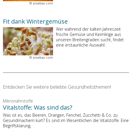
©
pixabay.com
Fit dank Wintergemüse
Wer während der kalten Jahreszeit
frische Gemüse und Keimlinge aus
unseren Breitengraden sucht, findet
eine erstaunliche Auswahl.
©
pixabay.com
Entdecken Sie weitere beliebte Gesundheitsthemen!
Mikronährstoffe
Vitalstoffe: Was sind das?
Was ist es, das Beeren, Orangen, Fenchel, Zucchetti & Co. zu
Gesundmachern kürt? Es sind im Wesentlichen die Vitalstoffe. Eine
Begriffsklärung.