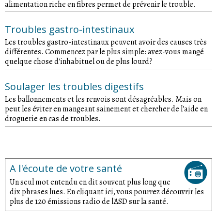
alimentation riche en fibres permet de prévenir le trouble.
Troubles gastro-intestinaux
Les troubles gastro-intestinaux peuvent avoir des causes très
différentes. Commencez par le plus simple: avez-vous mangé
quelque chose d'inhabituel ou de plus lourd?
Soulager les troubles digestifs
Les ballonnements et les renvois sont désagréables. Mais on
peut les éviter en mangeant sainement et chercher de l'aide en
droguerie en cas de troubles.
A l'écoute de votre santé
Un seul mot entendu en dit souvent plus long que
dix phrases lues. En cliquant ici, vous pourrez découvrir les
plus de 120 émissions radio de l'ASD sur la santé.