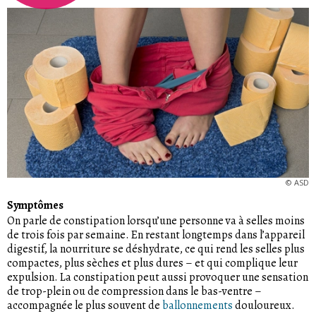
©
ASD
Symptômes
On parle de constipation lorsqu’une personne va à selles moins
de trois fois par semaine. En restant longtemps dans l’appareil
digestif, la nourriture se déshydrate, ce qui rend les selles plus
compactes, plus sèches et plus dures – et qui complique leur
expulsion. La constipation peut aussi provoquer une sensation
de trop-plein ou de compression dans le bas-ventre –
accompagnée le plus souvent de
ballonnements
douloureux.