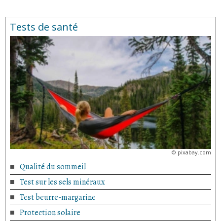
Tests de santé
©
pixabay.com
Qualité du sommeil
Test sur les sels minéraux
Test beurre-margarine
Protection solaire