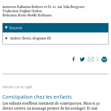
Auteures: Katharina Rederer et Dr. sc. nat. Julia Burgener
Traduction: Daphné Grekos
Rédaction: Marie-Noëlle Hofmann
Source
Andres Clerici, droguiste ES
Articles sur le sujet
Constipation chez les enfants
Les enfants souffrent rarement de constipation. Mais si ça
devait arriver, un massage permet de les soulager. Et une