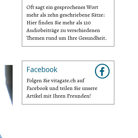
Oft sagt ein gesprochenes Wort
mehr als zehn geschriebene Sätze:
Hier finden Sie mehr als 120
Audiobeiträge zu verschiedenen
Themen rund um Ihre Gesundheit.
Facebook
Folgen Sie vitagate.ch auf
Facebook und teilen Sie unsere
Artikel mit Ihren Freunden!