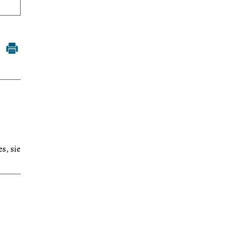
s, sie