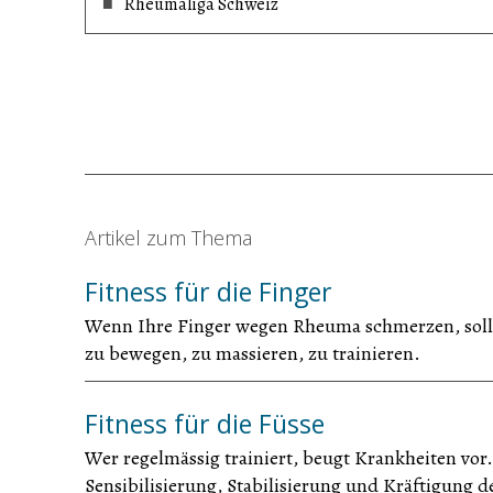
Rheumaliga Schweiz
Artikel zum Thema
Fitness für die Finger
Wenn Ihre Finger wegen Rheuma schmerzen, sollten 
zu bewegen, zu massieren, zu trainieren.
Fitness für die Füsse
Wer regelmässig trainiert, beugt Krankheiten vor.
Sensibilisierung, Stabilisierung und Kräftigung 