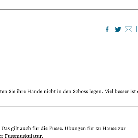
Sie ihre Hände nicht in den Schoss legen. Viel besser ist e
 Das gilt auch für die Füsse. Übungen für zu Hause zur
der Fussmuskulatur.