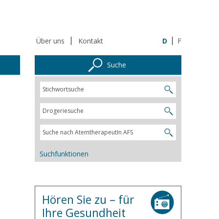
Über uns
Kontakt
D
F
Suche
Suchfunktionen
Hören Sie zu – für
Ihre Gesundheit