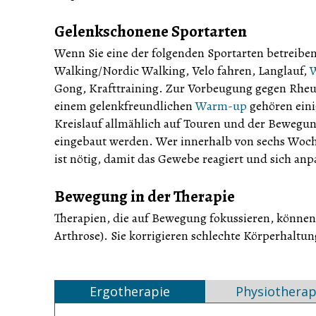
Gelenkschonene Sportarten
Wenn Sie eine der folgenden Sportarten betreiben,
Walking/Nordic Walking, Velo fahren, Langlauf,
Gong, Krafttraining. Zur Vorbeugung gegen Rh
einem gelenkfreundlichen
Warm-up
gehören eini
Kreislauf allmählich auf Touren und der Bewegu
eingebaut werden. Wer innerhalb von sechs Wochen
ist nötig, damit das Gewebe reagiert und sich anp
Bewegung in der Therapie
Therapien, die auf Bewegung fokussieren, könne
Arthrose). Sie korrigieren schlechte Körperhalt
Ergotherapie
Physiotherap