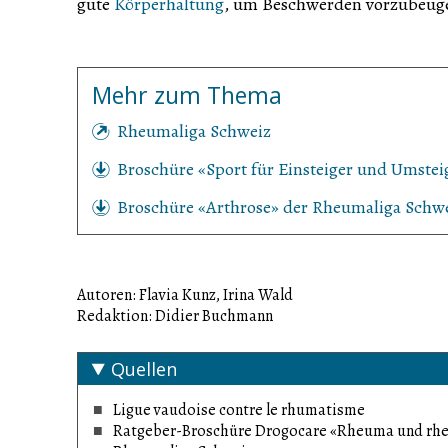
gute
Körperhaltung
, um Beschwerden vorzubeug
Mehr zum Thema
Rheumaliga Schweiz
Broschüre «Sport für Einsteiger und Umste
Broschüre «Arthrose» der Rheumaliga Schw
Autoren: Flavia Kunz, Irina Wald
Redaktion: Didier Buchmann
Quellen
Ligue vaudoise contre le rhumatisme
Ratgeber-Broschüre Drogocare «Rheuma und rhe