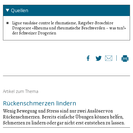
Quellen
Ligue vaudoise contre le rhumatisme, Ratgeber-Broschüre
Drogocare «Rheuma und rheumatische Beschwerden – was tun?»
der Schweizer Drogerien
Artikel zum Thema
Rückenschmerzen lindern
Wenig Bewegung und Stress sind nur zwei Auslöser von
Rückenschmerzen. Bereits einfache Übungen können helfen,
Schmerzen zu lindern oder gar nicht erst entstehen zu lassen.