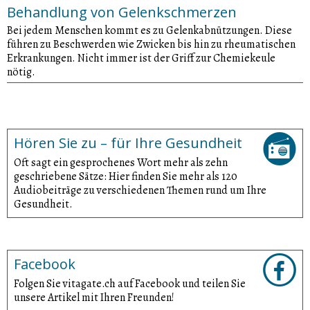
Behandlung von Gelenkschmerzen
Bei jedem Menschen kommt es zu Gelenkabnützungen. Diese
führen zu Beschwerden wie Zwicken bis hin zu rheumatischen
Erkrankungen. Nicht immer ist der Griff zur Chemiekeule
nötig.
Hören Sie zu – für Ihre Gesundheit
Oft sagt ein gesprochenes Wort mehr als zehn
geschriebene Sätze: Hier finden Sie mehr als 120
Audiobeiträge zu verschiedenen Themen rund um Ihre
Gesundheit.
Facebook
Folgen Sie vitagate.ch auf Facebook und teilen Sie
unsere Artikel mit Ihren Freunden!