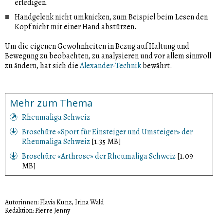
erledigen.
Handgelenk nicht umknicken, zum Beispiel beim Lesen den
Kopf nicht mit einer Hand abstützen.
Um die eigenen Gewohnheiten in Bezug auf Haltung und
Bewegung zu beobachten, zu analysieren und vor allem sinnvoll
zu ändern, hat sich die
Alexander-Technik
bewährt.
Mehr zum Thema
Rheumaliga Schweiz
Broschüre «Sport für Einsteiger und Umsteiger» der
Rheumaliga Schweiz
[1.35 MB]
Broschüre «Arthrose» der Rheumaliga Schweiz
[1.09
MB]
Autorinnen: Flavia Kunz, Irina Wald
Redaktion: Pierre Jenny