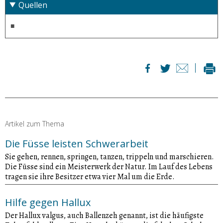
Quellen
Artikel zum Thema
Die Füsse leisten Schwerarbeit
Sie gehen, rennen, springen, tanzen, trippeln und marschieren.
Die Füsse sind ein Meisterwerk der Natur. Im Lauf des Lebens
tragen sie ihre Besitzer etwa vier Mal um die Erde.
Hilfe gegen Hallux
Der Hallux valgus, auch Ballenzeh genannt, ist die häufigste