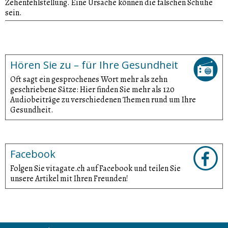
Zehenfehlstellung. Eine Ursache können die falschen Schuhe
sein.
Hören Sie zu – für Ihre Gesundheit
Oft sagt ein gesprochenes Wort mehr als zehn
geschriebene Sätze: Hier finden Sie mehr als 120
Audiobeiträge zu verschiedenen Themen rund um Ihre
Gesundheit.
Facebook
Folgen Sie vitagate.ch auf Facebook und teilen Sie
unsere Artikel mit Ihren Freunden!