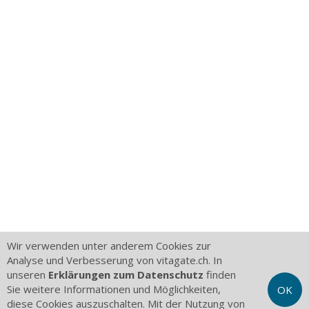
Wir verwenden unter anderem Cookies zur
Analyse und Verbesserung von vitagate.ch. In
unseren
Erklärungen zum Datenschutz
finden
Sie weitere Informationen und Möglichkeiten,
OK
diese Cookies auszuschalten. Mit der Nutzung von