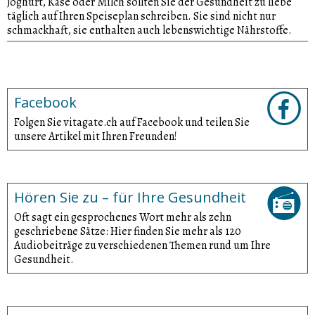
Joghurt, Käse oder Milch sollten Sie der Gesundheit zu liebe
täglich auf Ihren Speiseplan schreiben. Sie sind nicht nur
schmackhaft, sie enthalten auch lebenswichtige Nährstoffe.
Facebook
Folgen Sie vitagate.ch auf Facebook und teilen Sie
unsere Artikel mit Ihren Freunden!
Hören Sie zu – für Ihre Gesundheit
Oft sagt ein gesprochenes Wort mehr als zehn
geschriebene Sätze: Hier finden Sie mehr als 120
Audiobeiträge zu verschiedenen Themen rund um Ihre
Gesundheit.