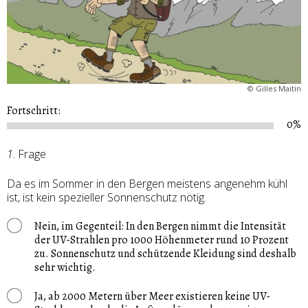
©
Gilles Maitin
Fortschritt:
0%
1
. Frage
Da es im Sommer in den Bergen meistens angenehm kühl
ist, ist kein spezieller Sonnenschutz nötig.
Nein, im Gegenteil: In den Bergen nimmt die Intensität
der UV-Strahlen pro 1000 Höhenmeter rund 10 Prozent
zu. Sonnenschutz und schützende Kleidung sind deshalb
sehr wichtig.
Ja, ab 2000 Metern über Meer existieren keine UV-