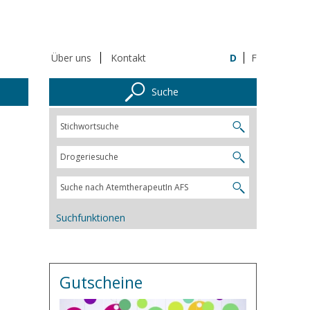
Über uns
Kontakt
D
F
Suche
Suchfunktionen
Gutscheine