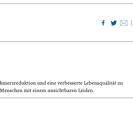
hmerzreduktion und eine verbesserte Lebensqualität zu
ür Menschen mit einem unsichtbaren Leiden.