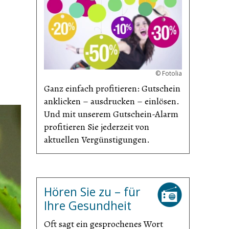
©
Fotolia
Ganz einfach profitieren: Gutschein
anklicken – ausdrucken – einlösen.
Und mit unserem Gutschein-Alarm
profitieren Sie jederzeit von
aktuellen Vergünsti­gungen.
Hören Sie zu – für
Ihre Gesundheit
Oft sagt ein gesprochenes Wort