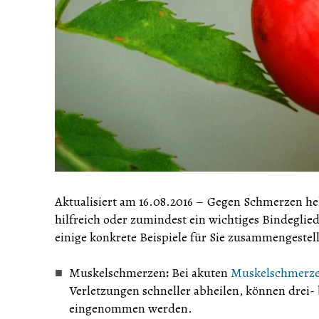
Aktualisiert am 16.08.2016
–
Gegen Schmerzen helf
hilfreich oder zumindest ein wichtiges Bindeglied
einige konkrete Beispiele für Sie zusammengestell
Muskelschmerzen
:
Bei akuten
Muskelschmerz
Verletzungen schneller abheilen, können drei-
eingenommen werden.