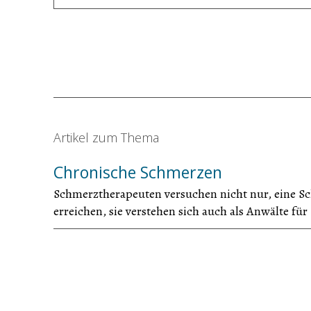
Artikel zum Thema
Chronische Schmerzen
Schmerztherapeuten versuchen nicht nur, eine Sc
erreichen, sie verstehen sich auch als Anwälte f