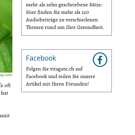
mehr als zehn geschriebene Sätze:
Hier finden Sie mehr als 120
Audiobeiträge zu verschiedenen
Themen rund um Ihre Gesundheit.
Facebook
Folgen Sie vitagate.ch auf
bay.com
Facebook und teilen Sie unsere
Artikel mit Ihren Freunden!
e oft
 hat
amit