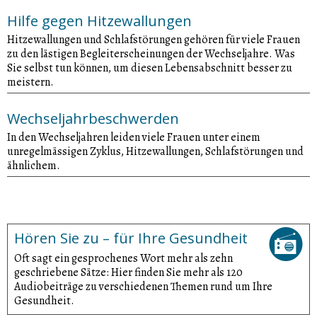
Hilfe gegen Hitzewallungen
Hitzewallungen und Schlafstörungen gehören für viele Frauen
zu den lästigen Begleiterscheinungen der Wechseljahre. Was
Sie selbst tun können, um diesen Lebensabschnitt besser zu
meistern.
Wechseljahrbeschwerden
In den Wechseljahren leiden viele Frauen unter einem
unregelmässigen Zyklus, Hitzewallungen, Schlafstörungen und
ähnlichem.
Hören Sie zu – für Ihre Gesundheit
Oft sagt ein gesprochenes Wort mehr als zehn
geschriebene Sätze: Hier finden Sie mehr als 120
Audiobeiträge zu verschiedenen Themen rund um Ihre
Gesundheit.