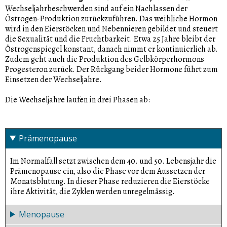
Wechseljahrbeschwerden sind auf ein Nachlassen der
Östrogen-Produktion zurückzuführen. Das weibliche Hormon
wird in den Eierstöcken und Nebennieren gebildet und steuert
die Sexualität und die Fruchtbarkeit. Etwa 25 Jahre bleibt der
Östrogenspiegel konstant, danach nimmt er kontinuierlich ab.
Zudem geht auch die Produktion des Gelbkörperhormons
Progesteron zurück. Der Rückgang beider Hormone führt zum
Einsetzen der Wechseljahre.
Die Wechseljahre laufen in drei Phasen ab:
Prämenopause
Im Normalfall setzt zwischen dem 40. und 50. Lebensjahr die
Prämenopause ein, also die Phase vor dem Aussetzen der
Monatsblutung. In dieser Phase reduzieren die Eierstöcke
ihre Aktivität, die Zyklen werden unregelmässig.
Menopause