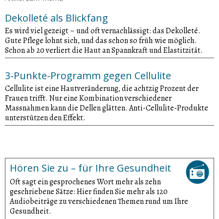
Dekolleté als Blickfang
Es wird viel gezeigt – und oft vernachlässigt: das Dekolleté.
Gute Pflege lohnt sich, und das schon so früh wie möglich.
Schon ab 20 verliert die Haut an Spannkraft und Elastitzität.
3-Punkte-Programm gegen Cellulite
Cellulite ist eine Hautveränderung, die achtzig Prozent der
Frauen trifft. Nur eine Kombination verschiedener
Massnahmen kann die Dellen glätten. Anti-Cellulite-Produkte
unterstützen den Effekt.
Hören Sie zu – für Ihre Gesundheit
Oft sagt ein gesprochenes Wort mehr als zehn
geschriebene Sätze: Hier finden Sie mehr als 120
Audiobeiträge zu verschiedenen Themen rund um Ihre
Gesundheit.