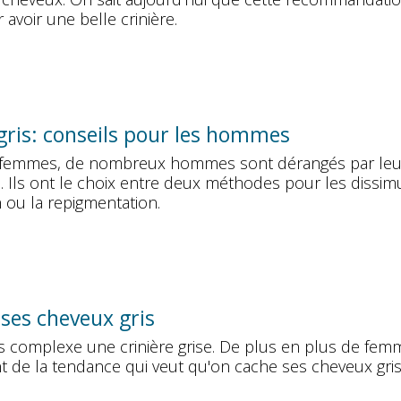
avoir une belle crinière.
gris: conseils pour les hommes
femmes, de nombreux hommes sont dérangés par leu
. Ils ont le choix entre deux méthodes pour les dissimu
n ou la repigmentation.
ses cheveux gris
ns complexe une crinière grise. De plus en plus de fem
t de la tendance qui veut qu'on cache ses cheveux gris