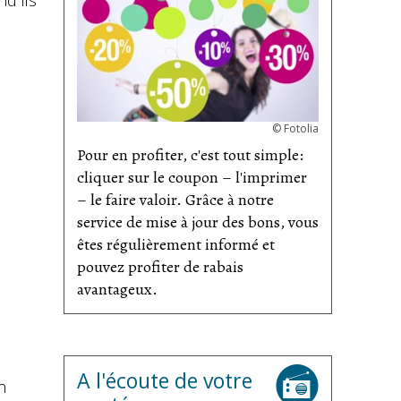
nd ils
©
Fotolia
Pour en profiter, c'est tout simple:
cliquer sur le coupon – l'imprimer
– le faire valoir. Grâce à notre
service de mise à jour des bons, vous
êtes régulièrement informé et
pouvez profiter de rabais
avantageux.
A l'écoute de votre
n