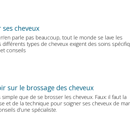
r ses cheveux
n'en parle pas beaucoup, tout le monde se lave les
 différents types de cheveux exigent des soins spécifi
 et conseils
ir sur le brossage des cheveux
 simple que de se brosser les cheveux. Faux: il faut la
e et de la technique pour soigner ses cheveux de man
onseils d’une spécialiste.