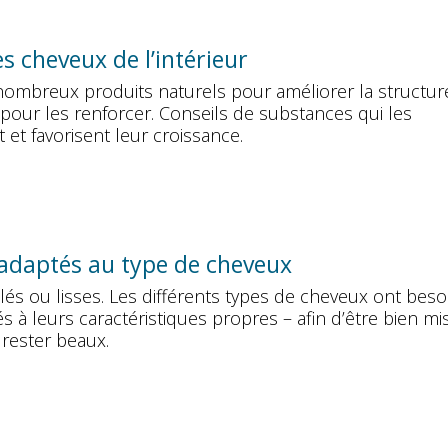
es cheveux de l’intérieur
 nombreux produits naturels pour améliorer la structur
pour les renforcer. Conseils de substances qui les
 et favorisent leur croissance.
 adaptés au type de cheveux
lés ou lisses. Les différents types de cheveux ont beso
s à leurs caractéristiques propres – afin d’être bien mi
 rester beaux.