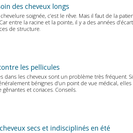
oin des cheveux longs
hevelure soignée, c’est le rêve. Mais il faut de la patie
Car entre la racine et la pointe, il y a des années d’écart
ces de structure.
contre les pellicules
es dans les cheveux sont un problème très fréquent. Si
généralement bénignes d’un point de vue médical, elles
 gênantes et coriaces. Conseils.
cheveux secs et indisciplinés en été