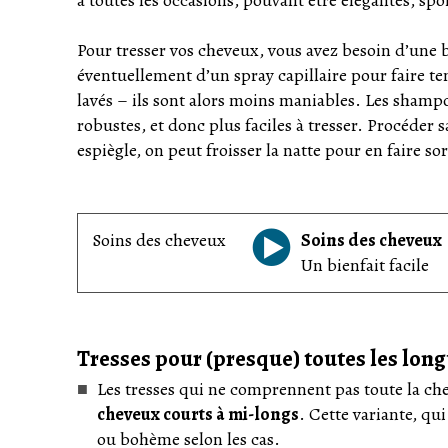
Pour tresser vos cheveux, vous avez besoin d’une b
éventuellement d’un spray capillaire pour faire ten
lavés – ils sont alors moins maniables. Les shamp
robustes, et donc plus faciles à tresser. Procéder sa
espiègle, on peut froisser la natte pour en faire s
Soins des cheveux
Soins des cheveux
Un bienfait facile
Tresses pour (presque) toutes les lon
Les tresses qui ne comprennent pas toute la ch
cheveux courts à mi-longs
. Cette variante, qu
ou bohème selon les cas.