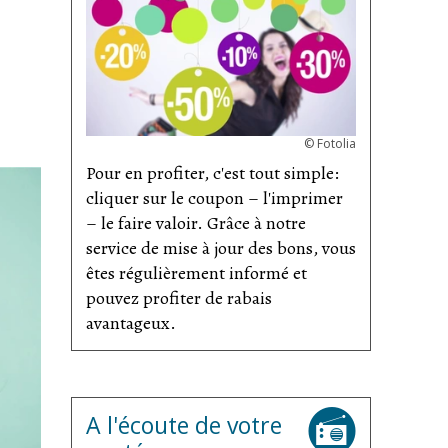
©
Fotolia
Pour en profiter, c'est tout simple:
cliquer sur le coupon – l'imprimer
– le faire valoir. Grâce à notre
service de mise à jour des bons, vous
êtes régulièrement informé et
pouvez profiter de rabais
avantageux.
A l'écoute de votre