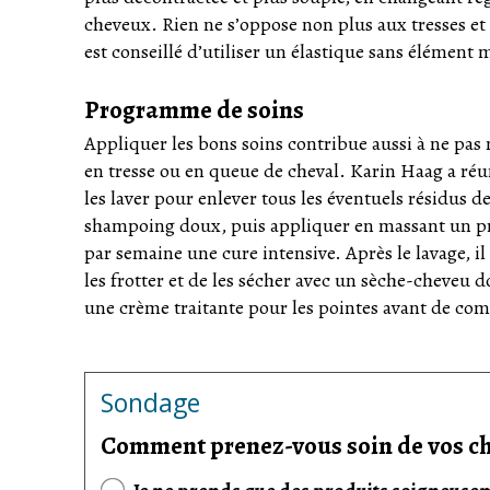
cheveux. Rien ne s’oppose non plus aux tresses et 
est conseillé d’utiliser un élastique sans élément 
Programme de soins
Appliquer les bons soins contribue aussi à ne pas 
en tresse ou en queue de cheval. Karin Haag a réu
les laver pour enlever tous les éventuels résidus d
shampoing doux, puis appliquer en massant un prod
par semaine une cure intensive. Après le lavage, i
les frotter et de les sécher avec un sèche-cheveu 
une crème traitante pour les pointes avant de com
Sondage
Comment prenez-vous soin de vos c