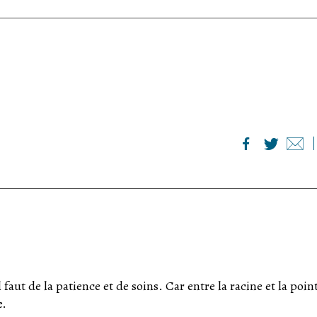
faut de la patience et de soins. Car entre la racine et la pointe
e.