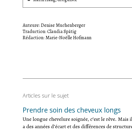
Auteure: Denise Muchenberger
Traduction: Claudia Spätig
Rédaction: Marie-Noëlle Hofmann
Articles sur le sujet
Prendre soin des cheveux longs
Une longue chevelure soignée, c’est le rêve. Mais il 
a des années d’écart et des différences de structur