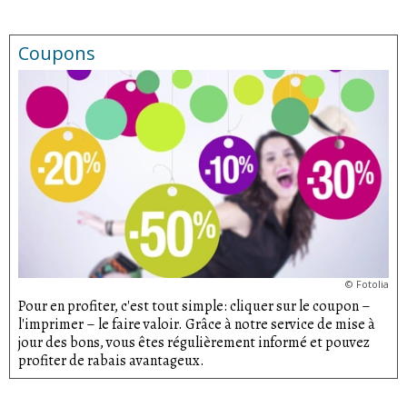
Coupons
©
Fotolia
Pour en profiter, c'est tout simple: cliquer sur le coupon –
l'imprimer – le faire valoir. Grâce à notre service de mise à
jour des bons, vous êtes régulièrement informé et pouvez
profiter de rabais avantageux.