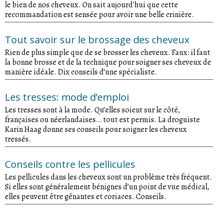
le bien de nos cheveux. On sait aujourd'hui que cette
recommandation est sensée pour avoir une belle crinière.
Tout savoir sur le brossage des cheveux
Rien de plus simple que de se brosser les cheveux. Faux: il faut
la bonne brosse et de la technique pour soigner ses cheveux de
manière idéale. Dix conseils d’une spécialiste.
Les tresses: mode d’emploi
Les tresses sont à la mode. Qu’elles soient sur le côté,
françaises ou néerlandaises… tout est permis. La droguiste
Karin Haag donne ses conseils pour soigner les cheveux
tressés.
Conseils contre les pellicules
Les pellicules dans les cheveux sont un problème très fréquent.
Si elles sont généralement bénignes d’un point de vue médical,
elles peuvent être gênantes et coriaces. Conseils.