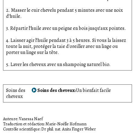
2. Masser le cuir chevelu pendant 5 minutes avec une noix
d’huile.
3. Répartir l’huile avec un peigne en bois jusqu’aux pointes.
4. Laisser agir l’huile pendant 3 à 5 heures. Si vous la laissez
toute la nuit, protéger la taie d'oreiller avec un linge ou
porter un linge sur la tête.
5. Laver les cheveux avec un shampoing naturel bio.
Soins des
Soins des cheveux
Un bienfait facile
cheveux
Auteure: Vanessa Naef
Traduction et rédaction: Marie-Noëlle Hofmann
Contrôle scientifique: Dr phil. nat. Anita Finger Weber