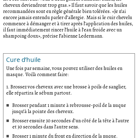
cheveux deviendront trop gras.» Il faut savoir que les huiles
recommandées sont en règle générale bien tolérées. «Je n’ai
encore jamais entendu parler d’allergie. Mais si le cuir chevelu
commence à démanger et à tirer après l’application des huiles,
il faut immédiatement rincer l’huile à l’eau froide avec un
shampoing doux», précise Fabienne Ledermann.
Cure d’huile
Une fois par semaine, vous pouvez utiliser des huiles en
masque. Voilà comment faire:
1. Brossez vos cheveux avec une brosse à poils de sanglier,
elle répartira le sébum partout.
Brosser pendant 1 minute à rebrousse-poil de la nuque
jusqu’à la pointe des cheveux.
Brosser ensuite 30 secondes d’un côté de la tête à l’autre
et 30 secondes dans l’autre sens.
Brosser 1 minute du front en direction de la nuque.