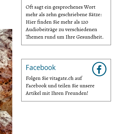
Oft sagt ein gesprochenes Wort
mehr als zehn geschriebene Sätze:
Hier finden Sie mehr als 120
Audiobeiträge zu verschiedenen
Themen rund um Ihre Gesundheit.
Facebook
Folgen Sie vitagate.ch auf
Facebook und teilen Sie unsere
Artikel mit Ihren Freunden!