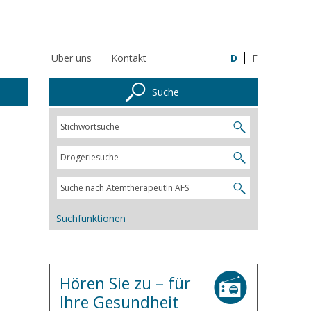
Über uns
Kontakt
D
F
Suche
Suchfunktionen
Hören Sie zu – für
Ihre Gesundheit