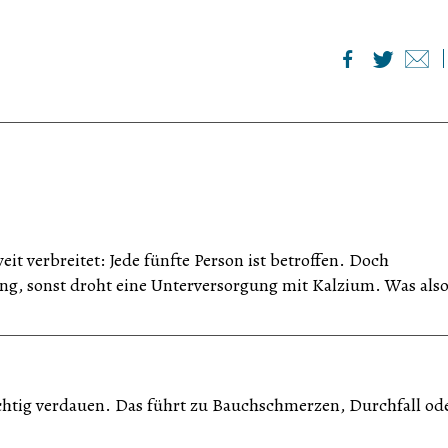
it verbreitet: Jede fünfte Person ist betroffen. Doch
ng, sonst droht eine Unterversorgung mit Kalzium. Was also
tig verdauen. Das führt zu Bauchschmerzen, Durchfall od