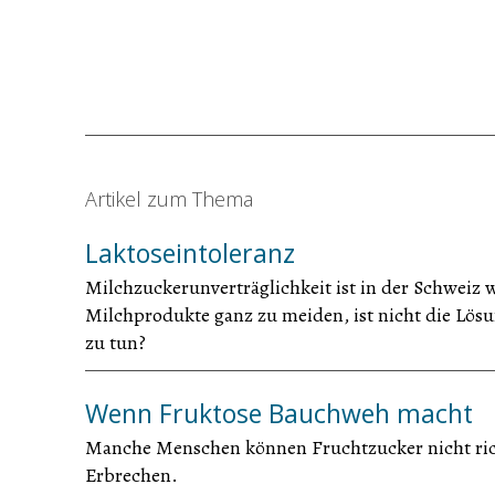
Artikel zum Thema
Laktoseintoleranz
Milchzuckerunverträglichkeit ist in der Schweiz we
Milchprodukte ganz zu meiden, ist nicht die Lösu
zu tun?
Wenn Fruktose Bauchweh macht
Manche Menschen können Fruchtzucker nicht rich
Erbrechen.