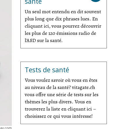
santé
Un seul mot entendu en dit souvent
plus long que dix phrases lues. En
cliquant ici, vous pourrez découvrir
les plus de 120 émissions radio de
l'ASD sur la santé.
Tests de santé
Vous voulez savoir où vous en êtes
au niveau de la santé? vitagate.ch
vous offre une série de tests sur les
thèmes les plus divers. Vous en
trouverez la liste en cliquant ici –
choisissez ce qui vous intéresse!
bay.com