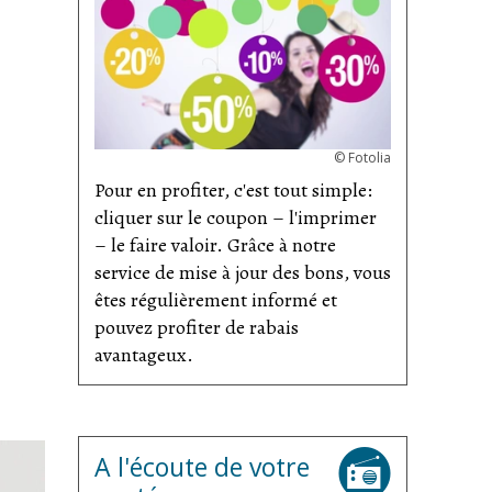
©
Fotolia
Pour en profiter, c'est tout simple:
cliquer sur le coupon – l'imprimer
– le faire valoir. Grâce à notre
service de mise à jour des bons, vous
êtes régulièrement informé et
pouvez profiter de rabais
avantageux.
A l'écoute de votre