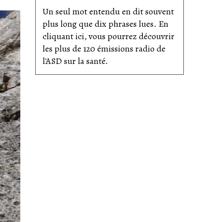
Un seul mot entendu en dit souvent
plus long que dix phrases lues. En
cliquant ici, vous pourrez découvrir
les plus de 120 émissions radio de
l'ASD sur la santé.