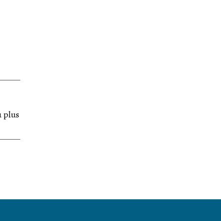
u plus