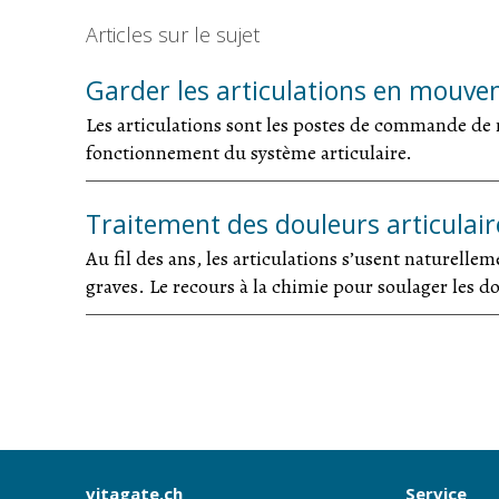
Articles sur le sujet
Garder les articulations en mouv
Les articulations sont les postes de commande de
fonctionnement du système articulaire.
Traitement des douleurs articulair
Au fil des ans, les articulations s’usent naturelle
graves. Le recours à la chimie pour soulager les do
vitagate.ch
Service