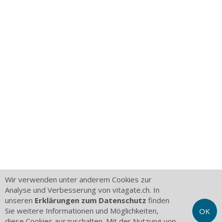
Wir verwenden unter anderem Cookies zur
Analyse und Verbesserung von vitagate.ch. In
unseren
Erklärungen zum Datenschutz
finden
Sie weitere Informationen und Möglichkeiten,
OK
diese Cookies auszuschalten. Mit der Nutzung von