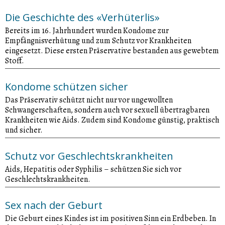
Die Geschichte des «Verhüterlis»
Bereits im 16. Jahrhundert wurden Kondome zur
Empfängnisverhütung und zum Schutz vor Krankheiten
eingesetzt. Diese ersten Präservative bestanden aus gewebtem
Stoff.
Kondome schützen sicher
Das Präservativ schützt nicht nur vor ungewollten
Schwangerschaften, sondern auch vor sexuell übertragbaren
Krankheiten wie Aids. Zudem sind Kondome günstig, praktisch
und sicher.
Schutz vor Geschlechtskrankheiten
Aids, Hepatitis oder Syphilis – schützen Sie sich vor
Geschlechtskrankheiten.
Sex nach der Geburt
Die Geburt eines Kindes ist im positiven Sinn ein Erdbeben. In