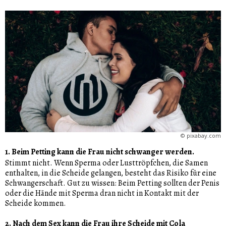
©
pixabay.com
1. Beim Petting kann die Frau nicht schwanger werden.
Stimmt nicht. Wenn Sperma oder Lusttröpfchen, die Samen
enthalten, in die Scheide gelangen, besteht das Risiko für eine
Schwangerschaft. Gut zu wissen: Beim Petting sollten der Penis
oder die Hände mit Sperma dran nicht in Kontakt mit der
Scheide kommen.
2. Nach dem Sex kann die Frau ihre Scheide mit Cola