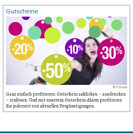
Gutscheine
©
Fotolia
Ganz einfach profitieren: Gutschein anklicken – ausdrucken
– einlösen. Und mit unserem Gutschein-Alarm profitieren
Sie jederzeit von aktuellen Vergünsti­gungen.