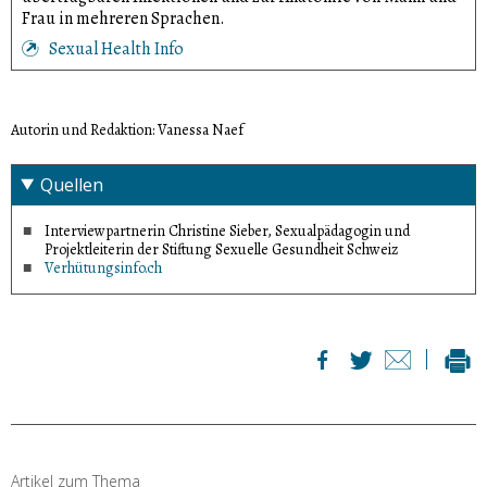
Frau in mehreren Sprachen.
Sexual Health Info
Autorin und Redaktion: Vanessa Naef
Quellen
Interviewpartnerin Christine Sieber, Sexualpädagogin und
Projektleiterin der Stiftung Sexuelle Gesundheit Schweiz
Verhütungsinfo.ch
Artikel zum Thema