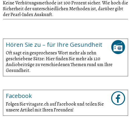
Keine Verhütungsmethode ist 100 Prozent sicher. Wie hoch die
Sicherheit der unterschiedlichen Methoden ist, darüber gibt
der Pearl-Index Auskunft.
Hören Sie zu – für Ihre Gesundheit
Oft sagt ein gesprochenes Wort mehr als zehn
geschriebene Sätze: Hier finden Sie mehr als 120
Audiobeiträge zu verschiedenen Themen rund um Ihre
Gesundheit.
Facebook
Folgen Sie vitagate.ch auf Facebook und teilen Sie
unsere Artikel mit Ihren Freunden!