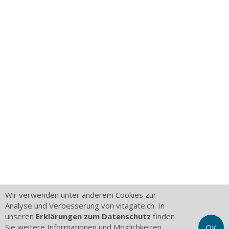
Wir verwenden unter anderem Cookies zur
Analyse und Verbesserung von vitagate.ch. In
unseren
Erklärungen zum Datenschutz
finden
Sie weitere Informationen und Möglichkeiten,
OK