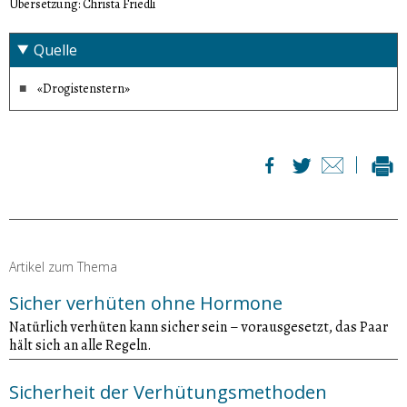
Übersetzung: Christa Friedli
Quelle
«Drogistenstern»
Artikel zum Thema
Sicher verhüten ohne Hormone
Natürlich verhüten kann sicher sein – vorausgesetzt, das Paar
hält sich an alle Regeln.
Sicherheit der Verhütungsmethoden