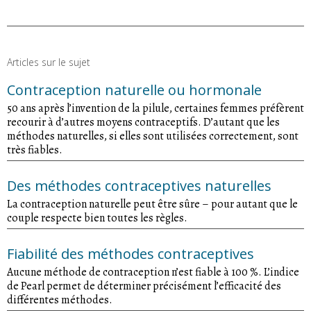
Articles sur le sujet
Contraception naturelle ou hormonale
50 ans après l’invention de la pilule, certaines femmes préfèrent
recourir à d’autres moyens contraceptifs. D’autant que les
méthodes naturelles, si elles sont utilisées correctement, sont
très fiables.
Des méthodes contraceptives naturelles
La contraception naturelle peut être sûre – pour autant que le
couple respecte bien toutes les règles.
Fiabilité des méthodes contraceptives
Aucune méthode de contraception n’est fiable à 100 %. L’indice
de Pearl permet de déterminer précisément l’efficacité des
différentes méthodes.