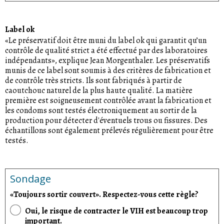
Label ok
«Le préservatif doit être muni du label ok qui garantit qu’un
contrôle de qualité strict a été effectué par des laboratoires
indépendants», explique Jean Morgenthaler. Les préservatifs
munis de ce label sont soumis à des critères de fabrication et
de contrôle très stricts. Ils sont fabriqués à partir de
caoutchouc naturel de la plus haute qualité. La matière
première est soigneusement contrôlée avant la fabrication et
les condoms sont testés électroniquement au sortir de la
production pour détecter d'éventuels trous ou fissures. Des
échantillons sont également prélevés régulièrement pour être
testés.
Sondage
«Toujours sortir couvert». Respectez-vous cette règle?
Oui, le risque de contracter le VIH est beaucoup trop
important.