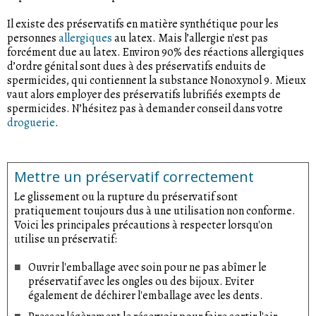
Il existe des préservatifs en matière synthétique pour les
personnes
allergiques
au latex. Mais l’allergie n'est pas
forcément due au latex. Environ 90% des réactions allergiques
d’ordre génital sont dues à des préservatifs enduits de
spermicides, qui contiennent la substance Nonoxynol 9. Mieux
vaut alors employer des préservatifs lubrifiés exempts de
spermicides. N’hésitez pas à demander conseil dans votre
droguerie
.
Mettre un préservatif correctement
Le glissement ou la rupture du préservatif sont
pratiquement toujours dus à une utilisation non conforme.
Voici les principales précautions à respecter lorsqu'on
utilise un préservatif:
Ouvrir l'emballage avec soin pour ne pas abîmer le
préservatif avec les ongles ou des bijoux. Eviter
également de déchirer l'emballage avec les dents.