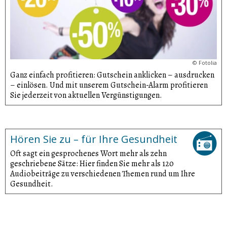
©
Fotolia
Ganz einfach profitieren: Gutschein anklicken – ausdrucken
– einlösen. Und mit unserem Gutschein-Alarm profitieren
Sie jederzeit von aktuellen Vergünsti­gungen.
Hören Sie zu – für Ihre Gesundheit
Oft sagt ein gesprochenes Wort mehr als zehn
geschriebene Sätze: Hier finden Sie mehr als 120
Audiobeiträge zu verschiedenen Themen rund um Ihre
Gesundheit.