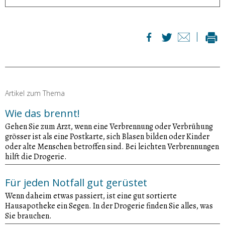
Artikel zum Thema
Wie das brennt!
Gehen Sie zum Arzt, wenn eine Verbrennung oder Verbrühung
grösser ist als eine Postkarte, sich Blasen bilden oder Kinder
oder alte Menschen betroffen sind. Bei leichten Verbrennungen
hilft die Drogerie.
Für jeden Notfall gut gerüstet
Wenn daheim etwas passiert, ist eine gut sortierte
Hausapotheke ein Segen. In der Drogerie finden Sie alles, was
Sie brauchen.