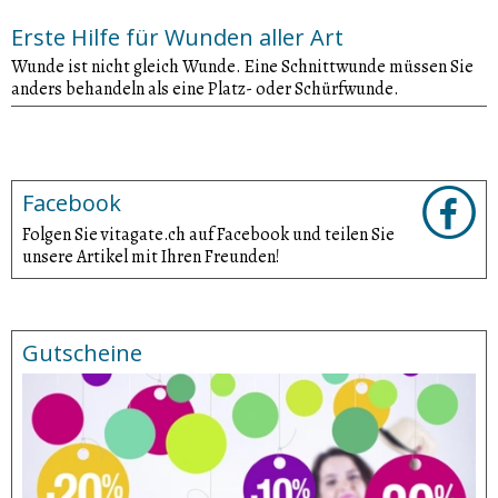
Erste Hilfe für Wunden aller Art
Wunde ist nicht gleich Wunde. Eine Schnittwunde müssen Sie
anders behandeln als eine Platz- oder Schürfwunde.
Facebook
Folgen Sie vitagate.ch auf Facebook und teilen Sie
unsere Artikel mit Ihren Freunden!
Gutscheine