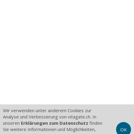
Wir verwenden unter anderem Cookies zur
Analyse und Verbesserung von vitagate.ch. In
unseren
Erklärungen zum Datenschutz
finden
Sie weitere Informationen und Möglichkeiten,
OK