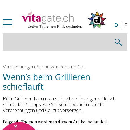
Zum Inhalt springen
D
F
Verbrennungen, Schnittwunden und Co.
Wenn’s beim Grillieren
schiefläuft
Beim Grillieren kann man sich schnell ins eigene Fleisch
schneiden: 5 Tipps, wie Sie Schnittwunden, leichte
Verbrennungen und Co. gut versorgen.
Folgende Themen werden in diesem Artikel behandelt