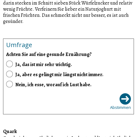
darin stecken im Schnitt sieben Stück Würfelzucker und relativ
wenig Früchte. Verfeinern Sie lieber ein Naturjoghurt mit
frischen Früchten. Das schmeckt nicht nur besser, es ist auch
gesünder.
Umfrage
Achten Sie auf eine gesunde Ernährung?
Ja, das ist mir sehr wichtig.
Ja, aber es gelingt mir längst nicht immer.
Nein, ich esse, worauf ich Lust habe.
Abstimmen
Quark