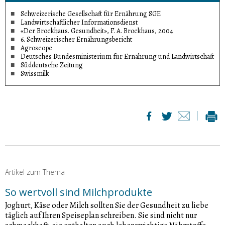
Schweizerische Gesellschaft für Ernährung SGE
Landwirtschaftlicher Informationsdienst
«Der Brockhaus. Gesundheit», F. A. Brockhaus, 2004
6. Schweizerischer Ernährungsbericht
Agroscope
Deutsches Bundesministerium für Ernährung und Landwirtschaft
Süddeutsche Zeitung
Swissmilk
Artikel zum Thema
So wertvoll sind Milchprodukte
Joghurt, Käse oder Milch sollten Sie der Gesundheit zu liebe
täglich auf Ihren Speiseplan schreiben. Sie sind nicht nur