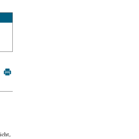
icht,