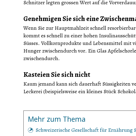
Schnitzer legten grossen Wert auf die Vorverda
Genehmigen Sie sich eine Zwischenm
Wenn Sie zur Hauptmahlzeit schnell resorbierba
kommt es schnell zu einer hohen Insulinausschüt
Süsses. Vollkornprodukte und Lebensmittel mit v
Hunger zwischendurch vor. Ein Glas Apfelschorle,
zwischendurch.
Kasteien Sie sich nicht
Kaum jemand kann sich dauerhaft Süssigkeiten v
Leckerei (beispielsweise ein kleines Stück Schokol
Mehr zum Thema
Schweizerische Gesellschaft für Ernährung