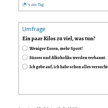
5 am Tag
Umfrage
Ein paar Kilos zu viel, was tun?
Weniger Essen, mehr Sport!
Süsses und Alkoholika werden verbannt.
Ich gebe auf, ich habe schon alles versuch