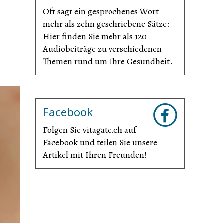
Oft sagt ein gesprochenes Wort
mehr als zehn geschriebene Sätze:
Hier finden Sie mehr als 120
Audiobeiträge zu verschiedenen
Themen rund um Ihre Gesundheit.
Facebook
Folgen Sie vitagate.ch auf
Facebook und teilen Sie unsere
Artikel mit Ihren Freunden!