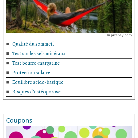
©
pixabay.com
Qualité du sommeil
Test sur les sels minéraux
Test beurre-margarine
Protection solaire
Equilibre acido-basique
Risques d'ostéoporose
Coupons