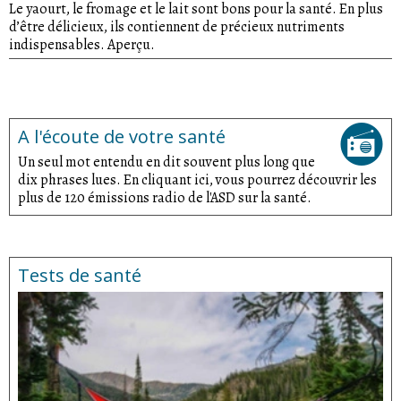
Le yaourt, le fromage et le lait sont bons pour la santé. En plus
d’être délicieux, ils contiennent de précieux nutriments
indispensables. Aperçu.
A l'écoute de votre santé
Un seul mot entendu en dit souvent plus long que
dix phrases lues. En cliquant ici, vous pourrez découvrir les
plus de 120 émissions radio de l'ASD sur la santé.
Tests de santé