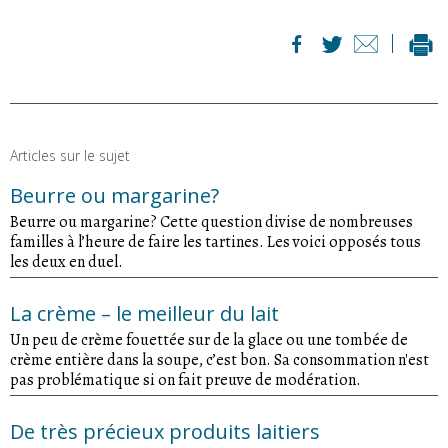
Articles sur le sujet
Beurre ou margarine?
Beurre ou margarine? Cette question divise de nombreuses
familles à l’heure de faire les tartines. Les voici opposés tous
les deux en duel.
La crème – le meilleur du lait
Un peu de crème fouettée sur de la glace ou une tombée de
crème entière dans la soupe, c’est bon. Sa consommation n'est
pas problématique si on fait preuve de modération.
De très précieux produits laitiers