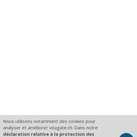
Nous utilisons notamment des cookies pour
analyser et améliorer vitagate.ch. Dans notre
déclaration relative à la protection des