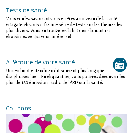
Tests de santé
Vous voulez savoir où vous en êtes au niveau de la santé?
vitagate.ch vous offre une série de tests sur les thèmes les
plus divers. Vous en trouverez la liste en cliquant ici –
choisissez ce qui vous intéresse!
A l'écoute de votre santé
Un seul mot entendu en dit souvent plus long que
dix phrases lues. En cliquant ici, vous pourrez découvrir les
plus de 120 émissions radio de l'ASD sur la santé.
Coupons