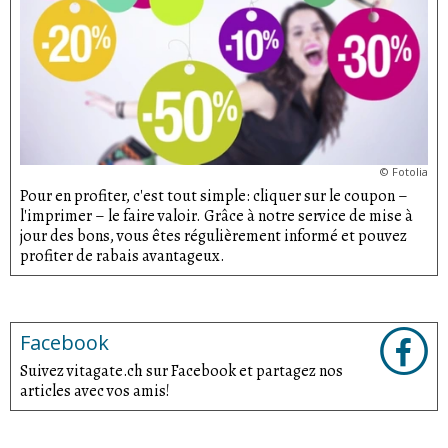
©
Fotolia
Pour en profiter, c'est tout simple: cliquer sur le coupon –
l'imprimer – le faire valoir. Grâce à notre service de mise à
jour des bons, vous êtes régulièrement informé et pouvez
profiter de rabais avantageux.
Facebook
Suivez vitagate.ch sur Facebook et partagez nos
articles avec vos amis!