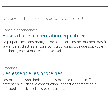
Découvrez d’autres sujets de santé appréciés!
Conseils et tendances
Bases d'une alimentation équilibrée
La plupart des gens mangent de tout, certains ne touchent pas à
la viande et d’autres encore sont crudivores. Quelque soit votre
tendance, voici à quoi vous devez veiller.
Protéines
Ces essentielles protéines
Les protéines sont indispensables pour l'être humain. Elles
entrent en jeu dans la construction, le fonctionnement et le
métabolisme des cellules et des tissus.