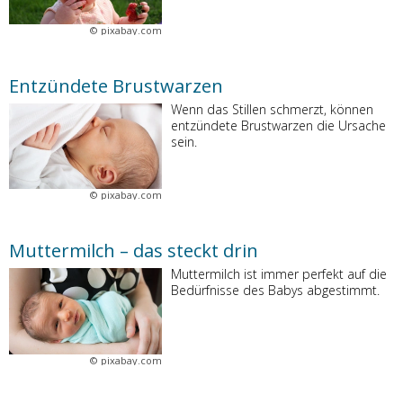
©
pixabay.com
Entzündete Brustwarzen
Wenn das Stillen schmerzt, können
entzündete Brustwarzen die Ursache
sein.
©
pixabay.com
Muttermilch – das steckt drin
Muttermilch ist immer perfekt auf die
Bedürfnisse des Babys abgestimmt.
©
pixabay.com