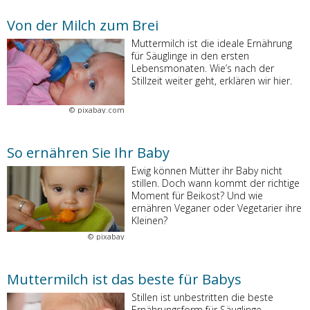
Von der Milch zum Brei
Muttermilch ist die ideale Ernährung
für Säuglinge in den ersten
Lebensmonaten. Wie’s nach der
Stillzeit weiter geht, erklären wir hier.
©
pixabay.com
So ernähren Sie Ihr Baby
Ewig können Mütter ihr Baby nicht
stillen. Doch wann kommt der richtige
Moment für Beikost? Und wie
ernähren Veganer oder Vegetarier ihre
Kleinen?
©
pixabay
Muttermilch ist das beste für Babys
Stillen ist unbestritten die beste
Ernährungsform für Säuglinge.