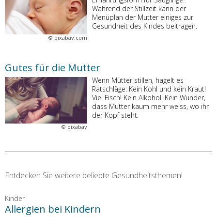
Während der Stillzeit kann der
Menüplan der Mutter einiges zur
Gesundheit des Kindes beitragen.
©
pixabay.com
Gutes für die Mutter
Wenn Mütter stillen, hagelt es
Ratschläge: Kein Kohl und kein Kraut!
Viel Fisch! Kein Alkohol! Kein Wunder,
dass Mutter kaum mehr weiss, wo ihr
der Kopf steht.
©
pixabay
Entdecken Sie weitere beliebte Gesundheitsthemen!
Kinder
Allergien bei Kindern