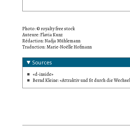
Photo: © royalty free stock
Auteure: Flavia Kunz
Rédaction: Nadja Mühlemann
Traduction: Marie-Noëlle Hofmann
Sources
«d-inside»
Bernd Kleine: «Attraktiv und fit durch die Wechsel