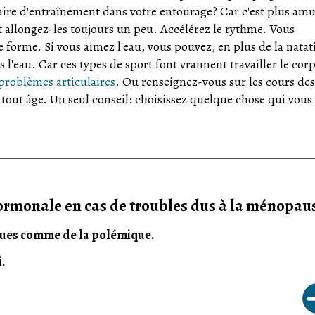
ire d'entraînement dans votre entourage? Car c'est plus am
allongez-les toujours un peu. Accélérez le rythme. Vous
forme. Si vous aimez l'eau, vous pouvez, en plus de la natat
l'eau. Car ces types de sport font vraiment travailler le corp
problèmes articulaires
. Ou renseignez-vous sur les cours des
tout âge. Un seul conseil: choisissez quelque chose qui vous 
ormonale en cas de troubles dus à la ménopau
isques comme de la polémique.
.