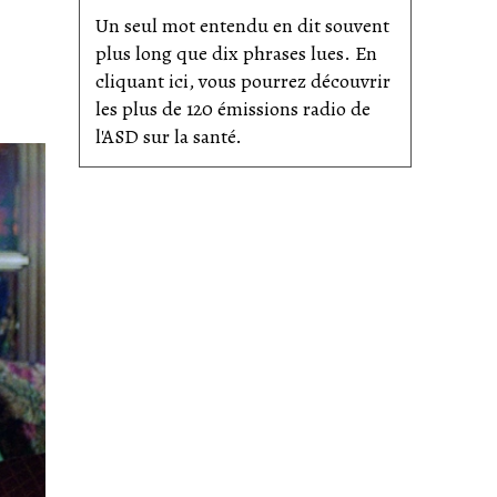
Un seul mot entendu en dit souvent
plus long que dix phrases lues. En
cliquant ici, vous pourrez découvrir
les plus de 120 émissions radio de
l'ASD sur la santé.