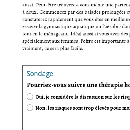
aussi. Peut-être trouverez-vous même une partena
à deux. Commencez par des balades prolongées et 
constaterez rapidement que vous êtes en meilleure 
essayer la gymnastique aquatique ou l'aérobic dans 
tout en le ménageant. Idéal aussi si vous avez des
spécialement aux femmes, l'offre est importante à 
vraiment, ce sera plus facile.
Sondage
Pourriez-vous suivre une thérapie h
Oui, je considère la discussion sur les r
Non, les risques sont trop élevés pour moi