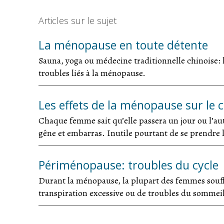
Articles sur le sujet
La ménopause en toute détente
Sauna, yoga ou médecine traditionnelle chinoise: l
troubles liés à la ménopause.
Les effets de la ménopause sur le 
Chaque femme sait qu’elle passera un jour ou l’au
gêne et embarras. Inutile pourtant de se prendre l
Périménopause: troubles du cycle
Durant la ménopause, la plupart des femmes souffr
transpiration excessive ou de troubles du sommei