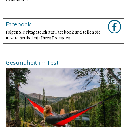
Facebook
Folgen Sie vitagate.ch auf Facebook und teilen Sie
unsere Artikel mit Ihren Freunden!
Gesundheit im Test