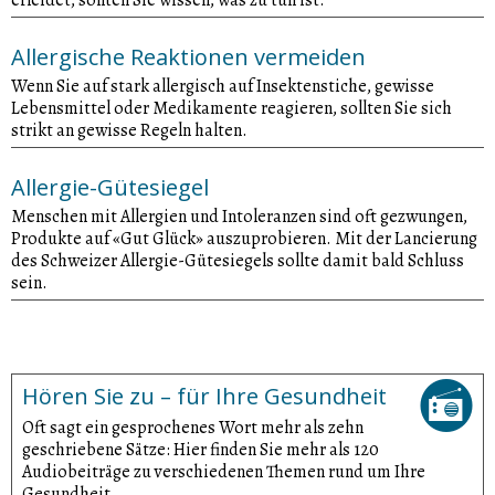
Allergische Reaktionen vermeiden
Wenn Sie auf stark allergisch auf Insektenstiche, gewisse
Lebensmittel oder Medikamente reagieren, sollten Sie sich
strikt an gewisse Regeln halten.
Allergie-Gütesiegel
Menschen mit Allergien und Intoleranzen sind oft gezwungen,
Produkte auf «Gut Glück» auszuprobieren. Mit der Lancierung
des Schweizer Allergie-Gütesiegels sollte damit bald Schluss
sein.
Hören Sie zu – für Ihre Gesundheit
Oft sagt ein gesprochenes Wort mehr als zehn
geschriebene Sätze: Hier finden Sie mehr als 120
Audiobeiträge zu verschiedenen Themen rund um Ihre
Gesundheit.