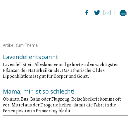
Artikel zum Thema
Lavendel entspannt
Lavendel ist ein Alleskönner und gehört zu den wichtigsten
Pflanzen der Naturheilkunde. Das ätherische Öl des
Lippenblütlers ist gut für Körper und Geist.
Mama, mir ist so schlecht!
Ob Auto, Bus, Bahn oder Flugzeug, Reiseübelkeit kommt oft
vor. Mittel aus der Drogerie helfen, damit die Fahrt in die
Ferien positiv in Erinnerung bleibt.