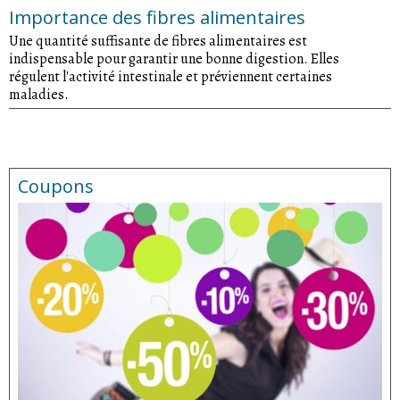
Importance des fibres alimentaires
Une quantité suffisante de fibres alimentaires est
indispensable pour garantir une bonne digestion. Elles
régulent l'activité intestinale et préviennent certaines
maladies.
Coupons