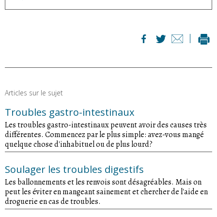
Articles sur le sujet
Troubles gastro-intestinaux
Les troubles gastro-intestinaux peuvent avoir des causes très
différentes. Commencez par le plus simple: avez-vous mangé
quelque chose d'inhabituel ou de plus lourd?
Soulager les troubles digestifs
Les ballonnements et les renvois sont désagréables. Mais on
peut les éviter en mangeant sainement et chercher de l'aide en
droguerie en cas de troubles.