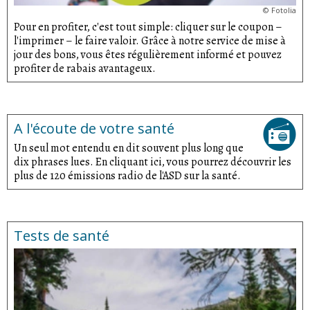
©
Fotolia
Pour en profiter, c'est tout simple: cliquer sur le coupon –
l'imprimer – le faire valoir. Grâce à notre service de mise à
jour des bons, vous êtes régulièrement informé et pouvez
profiter de rabais avantageux.
A l'écoute de votre santé
Un seul mot entendu en dit souvent plus long que
dix phrases lues. En cliquant ici, vous pourrez découvrir les
plus de 120 émissions radio de l'ASD sur la santé.
Tests de santé