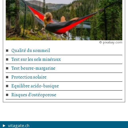
©
pixabay.com
Qualité du sommeil
Test sur les sels minéraux
Test beurre-margarine
Protection solaire
Equilibre acido-basique
Risques d'ostéoporose
vitagate.ch