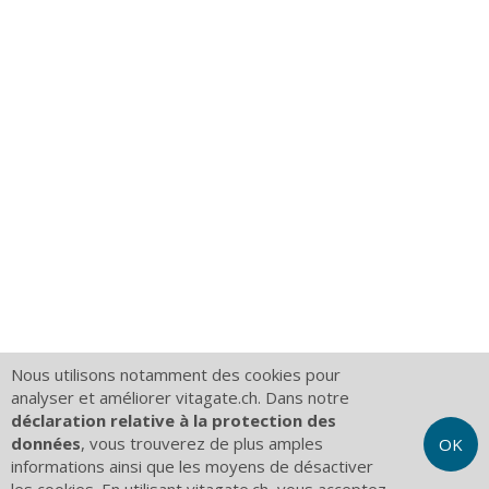
Nous utilisons notamment des cookies pour
analyser et améliorer vitagate.ch. Dans notre
déclaration relative à la protection des
données
, vous trouverez de plus amples
OK
informations ainsi que les moyens de désactiver