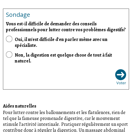
Sondage
Vous est-il difficile de demander des conseils
professionnels pour lutter contre vos problèmes digestifs?
Oui, il m'est difficile d'en parler même avec un
spécialiste.
Non, la digestion est quelque chose de tout à fait
naturel.
Voter
Aides naturelles
Pour lutter contre les ballonnements et les flatulences, rien de
tel que la fameuse promenade digestive, car le mouvement
stimule l'activité intestinale. Pratiquer régulièrement un sport
contribue donc à réguler la digestion. Un massage abdominal