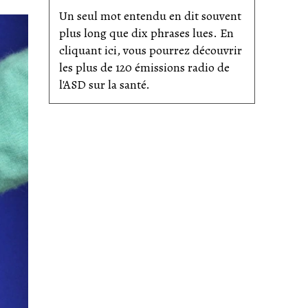
Un seul mot entendu en dit souvent
plus long que dix phrases lues. En
cliquant ici, vous pourrez découvrir
les plus de 120 émissions radio de
l'ASD sur la santé.