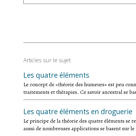
Articles sur le sujet
Les quatre éléments
Le concept de «théorie des humeurs» est peu conn
traitements et thérapies. Ce savoir ancestral se bas
Les quatre éléments en droguerie
Le principe de la théorie des quatre éléments se 
aussi de nombreuses applications se basent sur le