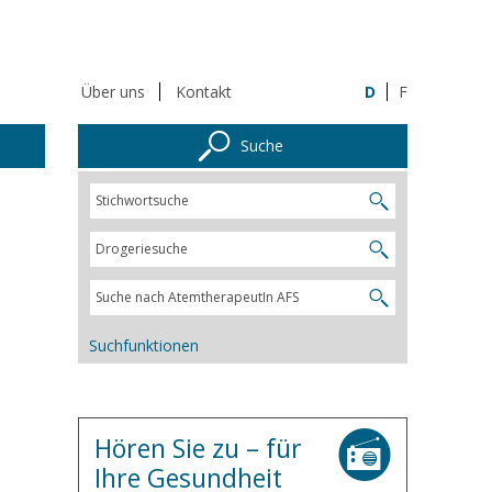
Über uns
Kontakt
D
F
Suche
Suchfunktionen
Hören Sie zu – für
Ihre Gesundheit