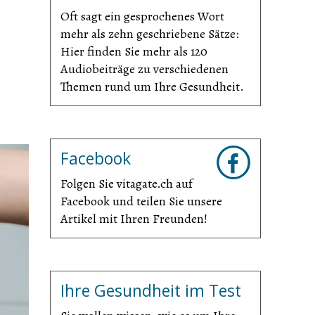
Oft sagt ein gesprochenes Wort
mehr als zehn geschriebene Sätze:
Hier finden Sie mehr als 120
Audiobeiträge zu verschiedenen
Themen rund um Ihre Gesundheit.
Facebook
Folgen Sie vitagate.ch auf
Facebook und teilen Sie unsere
Artikel mit Ihren Freunden!
Ihre Gesundheit im Test