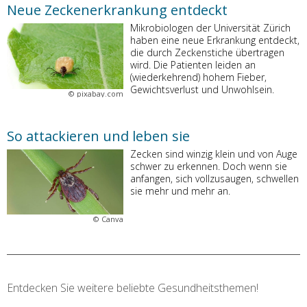
Neue Zeckenerkrankung entdeckt
Mikrobiologen der Universität Zürich
haben eine neue Erkrankung entdeckt,
die durch Zeckenstiche übertragen
wird. Die Patienten leiden an
(wiederkehrend) hohem Fieber,
Gewichtsverlust und Unwohlsein.
©
pixabay.com
So attackieren und leben sie
Zecken sind winzig klein und von Auge
schwer zu erkennen. Doch wenn sie
anfangen, sich vollzusaugen, schwellen
sie mehr und mehr an.
©
Canva
Entdecken Sie weitere beliebte Gesundheitsthemen!