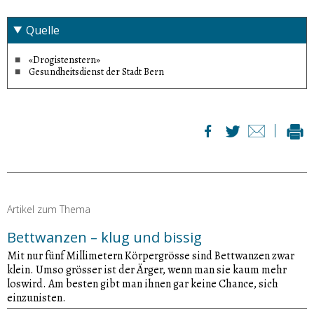
Quelle
«Drogistenstern»
Gesundheitsdienst der Stadt Bern
Artikel zum Thema
Bettwanzen – klug und bissig
Mit nur fünf Millimetern Körpergrösse sind Bettwanzen zwar
klein. Umso grösser ist der Ärger, wenn man sie kaum mehr
loswird. Am besten gibt man ihnen gar keine Chance, sich
einzunisten.