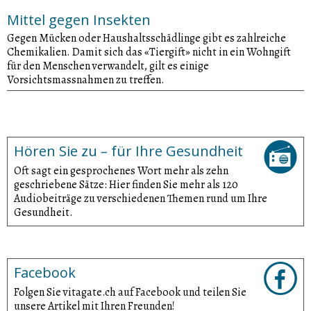
Mittel gegen Insekten
Gegen Mücken oder Haushaltsschädlinge gibt es zahlreiche
Chemikalien. Damit sich das «Tiergift» nicht in ein Wohngift
für den Menschen verwandelt, gilt es einige
Vorsichtsmassnahmen zu treffen.
Hören Sie zu – für Ihre Gesundheit
Oft sagt ein gesprochenes Wort mehr als zehn
geschriebene Sätze: Hier finden Sie mehr als 120
Audiobeiträge zu verschiedenen Themen rund um Ihre
Gesundheit.
Facebook
Folgen Sie vitagate.ch auf Facebook und teilen Sie
unsere Artikel mit Ihren Freunden!