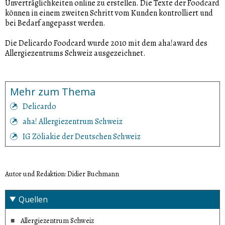
Unverträglichkeiten online zu erstellen. Die Texte der Foodcard
können in einem zweiten Schritt vom Kunden kontrolliert und
bei Bedarf angepasst werden.
Die Delicardo Foodcard wurde 2010 mit dem aha!award des
Allergiezentrums Schweiz ausgezeichnet.
Mehr zum Thema
Delicardo
aha! Allergiezentrum Schweiz
IG Zöliakie der Deutschen Schweiz
Autor und Redaktion: Didier Buchmann
Quellen
Allergiezentrum Schweiz