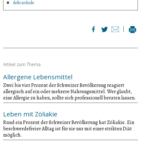
delicardo.de
Artikel zum Thema
Allergene Lebensmittel
Zwei bis vier Prozent der Schweizer Bevölkerung reagiert
allergisch auf ein oder mehrere Nahrungsmittel. Wer glaubt,
eine Allergie zu haben, sollte sich professionell beraten lassen.
Leben mit Zöliakie
Rund ein Prozent der Schweizer Bevölkerung hat Zöliakie. Ein
beschwerdefreier Alltag ist für sie nur mit einer strikten Diät
möglich.