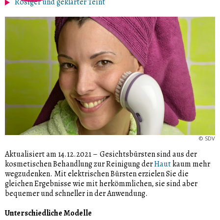
Rosiger und geklärter Teint
©
SDV
Aktualisiert am 14.12.2021
–
Gesichtsbürsten sind aus der
kosmetischen Behandlung zur Reinigung der
Haut
kaum mehr
wegzudenken. Mit elektrischen Bürsten erzielen Sie die
gleichen Ergebnisse wie mit herkömmlichen, sie sind aber
bequemer und schneller in der Anwendung.
Unterschiedliche Modelle