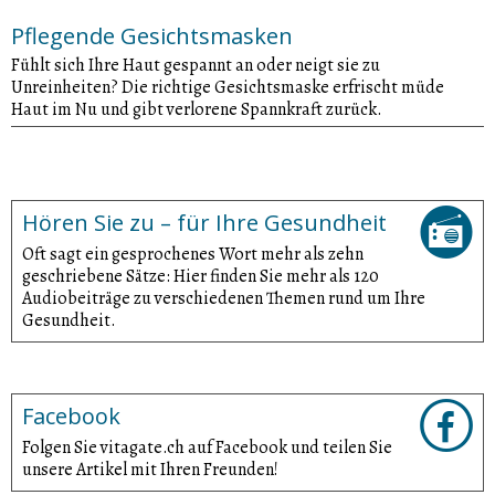
Pflegende Gesichtsmasken
Fühlt sich Ihre Haut gespannt an oder neigt sie zu
Unreinheiten? Die richtige Gesichtsmaske erfrischt müde
Haut im Nu und gibt verlorene Spannkraft zurück.
Hören Sie zu – für Ihre Gesundheit
Oft sagt ein gesprochenes Wort mehr als zehn
geschriebene Sätze: Hier finden Sie mehr als 120
Audiobeiträge zu verschiedenen Themen rund um Ihre
Gesundheit.
Facebook
Folgen Sie vitagate.ch auf Facebook und teilen Sie
unsere Artikel mit Ihren Freunden!