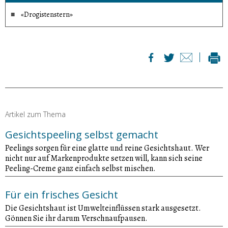
«Drogistenstern»
Artikel zum Thema
Gesichtspeeling selbst gemacht
Peelings sorgen für eine glatte und reine Gesichtshaut. Wer
nicht nur auf Markenprodukte setzen will, kann sich seine
Peeling-Creme ganz einfach selbst mischen.
Für ein frisches Gesicht
Die Gesichtshaut ist Umwelteinflüssen stark ausgesetzt.
Gönnen Sie ihr darum Verschnaufpausen.