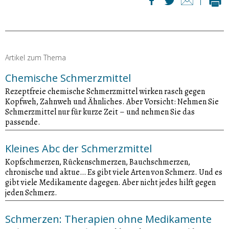
Artikel zum Thema
Chemische Schmerzmittel
Rezeptfreie chemische Schmerzmittel wirken rasch gegen
Kopfweh, Zahnweh und Ähnliches. Aber Vorsicht: Nehmen Sie
Schmerzmittel nur für kurze Zeit – und nehmen Sie das
passende.
Kleines Abc der Schmerzmittel
Kopfschmerzen, Rückenschmerzen, Bauchschmerzen,
chronische und aktue… Es gibt viele Arten von Schmerz. Und es
gibt viele Medikamente dagegen. Aber nicht jedes hilft gegen
jeden Schmerz.
Schmerzen: Therapien ohne Medikamente