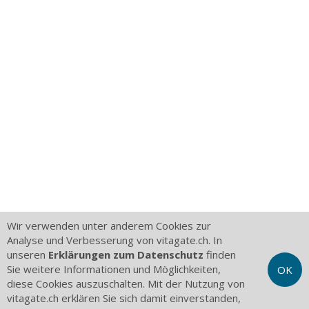
Wir verwenden unter anderem Cookies zur
Analyse und Verbesserung von vitagate.ch. In
unseren
Erklärungen zum Datenschutz
finden
Sie weitere Informationen und Möglichkeiten,
OK
diese Cookies auszuschalten. Mit der Nutzung von
vitagate.ch erklären Sie sich damit einverstanden,