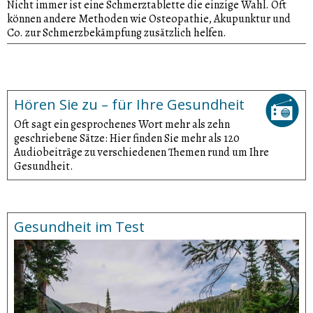
Nicht immer ist eine Schmerztablette die einzige Wahl. Oft
können andere Methoden wie Osteopathie, Akupunktur und
Co. zur Schmerzbekämpfung zusätzlich helfen.
Hören Sie zu – für Ihre Gesundheit
Oft sagt ein gesprochenes Wort mehr als zehn
geschriebene Sätze: Hier finden Sie mehr als 120
Audiobeiträge zu verschiedenen Themen rund um Ihre
Gesundheit.
Gesundheit im Test