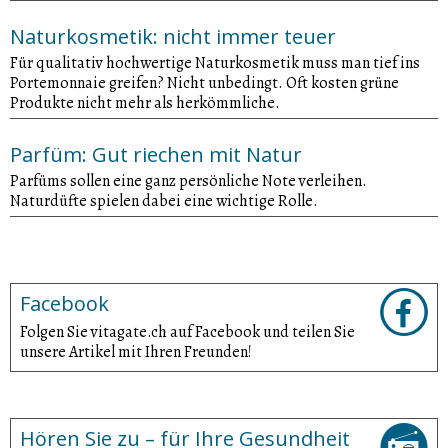
Naturkosmetik: nicht immer teuer
Für qualitativ hochwertige Naturkosmetik muss man tief ins
Portemonnaie greifen? Nicht unbedingt. Oft kosten grüne
Produkte nicht mehr als herkömmliche.
Parfüm: Gut riechen mit Natur
Parfüms sollen eine ganz persönliche Note verleihen.
Naturdüfte spielen dabei eine wichtige Rolle.
Facebook
Folgen Sie vitagate.ch auf Facebook und teilen Sie
unsere Artikel mit Ihren Freunden!
Hören Sie zu – für Ihre Gesundheit